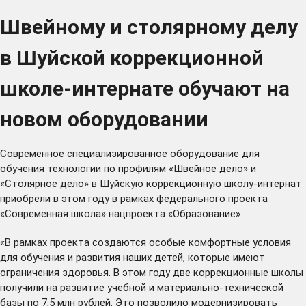
Швейному и столярному делу
в Шуйской коррекционной
школе-интернате обучают на
новом оборудовании
Современное специализированное оборудование для
обучения технологии по профилям «Швейное дело» и
«Столярное дело» в Шуйскую коррекционную школу-интернат
приобрели в этом году в рамках федерального проекта
«Современная школа» нацпроекта «Образование».
«В рамках проекта создаются особые комфортные условия
для обучения и развития наших детей, которые имеют
ограничения здоровья. В этом году две коррекционные школы
получили на развитие учебной и материально-технической
базы по 7,5 млн рублей. Это позволило модернизировать