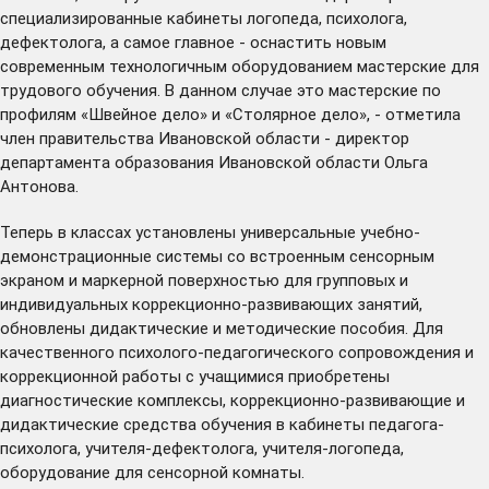
специализированные кабинеты логопеда, психолога,
дефектолога, а самое главное - оснастить новым
современным технологичным оборудованием мастерские для
трудового обучения. В данном случае это мастерские по
профилям «Швейное дело» и «Столярное дело», - отметила
член правительства Ивановской области - директор
департамента образования Ивановской области Ольга
Антонова.
Теперь в классах установлены универсальные учебно-
демонстрационные системы со встроенным сенсорным
экраном и маркерной поверхностью для групповых и
индивидуальных коррекционно-развивающих занятий,
обновлены дидактические и методические пособия. Для
качественного психолого-педагогического сопровождения и
коррекционной работы с учащимися приобретены
диагностические комплексы, коррекционно-развивающие и
дидактические средства обучения в кабинеты педагога-
психолога, учителя-дефектолога, учителя-логопеда,
оборудование для сенсорной комнаты.