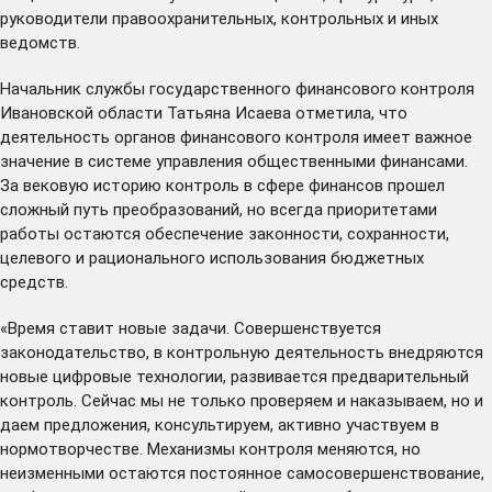
руководители правоохранительных, контрольных и иных
ведомств.
Начальник службы государственного финансового контроля
Ивановской области Татьяна Исаева отметила, что
деятельность органов финансового контроля имеет важное
значение в системе управления общественными финансами.
За вековую историю контроль в сфере финансов прошел
сложный путь преобразований, но всегда приоритетами
работы остаются обеспечение законности, сохранности,
целевого и рационального использования бюджетных
средств.
«Время ставит новые задачи. Совершенствуется
законодательство, в контрольную деятельность внедряются
новые цифровые технологии, развивается предварительный
контроль. Сейчас мы не только проверяем и наказываем, но и
даем предложения, консультируем, активно участвуем в
нормотворчестве. Механизмы контроля меняются, но
неизменными остаются постоянное самосовершенствование,