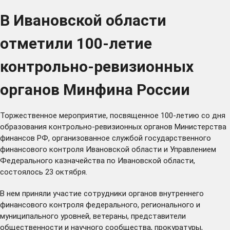
В Ивановской области
отметили 100-летие
контрольно-ревизионных
органов Минфина России
Торжественное мероприятие, посвященное 100-летию со дня
образования контрольно-ревизионных органов Министерства
финансов РФ, организованное службой государственного
финансового контроля Ивановской области и Управлением
Федерального казначейства по Ивановской области,
состоялось 23 октября.
В нем приняли участие сотрудники органов внутреннего
финансового контроля федерального, регионального и
муниципального уровней, ветераны, представители
общественности и научного сообщества, прокуратуры,