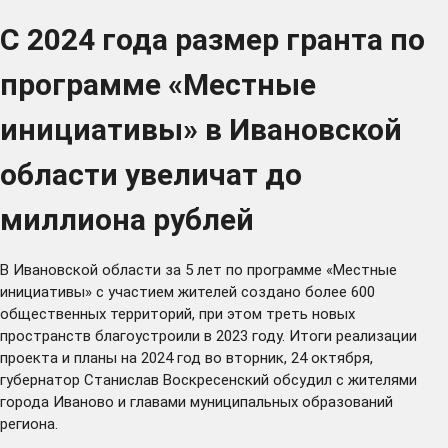
С 2024 года размер гранта по
программе «Местные
инициативы» в Ивановской
области увеличат до
миллиона рублей
В Ивановской области за 5 лет по программе «Местные
инициативы» с участием жителей создано более 600
общественных территорий, при этом треть новых
пространств благоустроили в 2023 году. Итоги реализации
проекта и планы на 2024 год во вторник, 24 октября,
губернатор Станислав Воскресенский обсудил с жителями
города Иваново и главами муниципальных образований
региона.