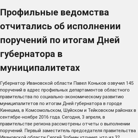
Профильные ведомства
отчитались об исполнении
поручений по итогам Дней
губернатора в
муниципалитетах
Губернатор Ивановской области Павел Коньков озвучил 145
поручений в адрес профильных департаментов областного
правительства по социально-экономическому развитию
муниципалитетов по итогам Дней губернатора в городе
Кинешма, в Комсомольском, Шуйском и Тейковском районах в
сентябре-ноябре 2016 года. Сегодня, 3 апреля, в
правительстве региона рассмотрены отчеты о выполнении
поручений. Первый заместитель председателя правительства
Ивановской области Сергей Зобнин уточнил, что из 32