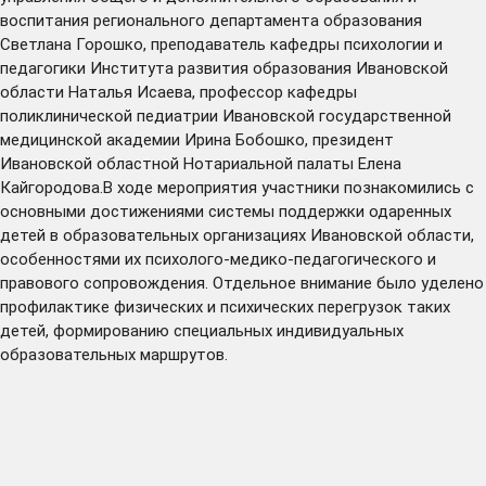
воспитания регионального департамента образования
Светлана Горошко, преподаватель кафедры психологии и
педагогики Института развития образования Ивановской
области Наталья Исаева, профессор кафедры
поликлинической педиатрии Ивановской государственной
медицинской академии Ирина Бобошко, президент
Ивановской областной Нотариальной палаты Елена
Кайгородова.В ходе мероприятия участники познакомились с
основными достижениями системы поддержки одаренных
детей в образовательных организациях Ивановской области,
особенностями их психолого-медико-педагогического и
правового сопровождения. Отдельное внимание было уделено
профилактике физических и психических перегрузок таких
детей, формированию специальных индивидуальных
образовательных маршрутов.