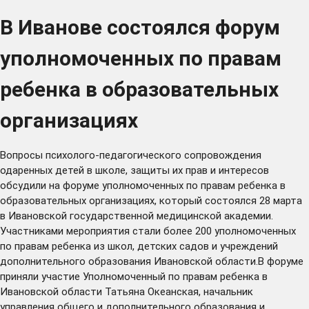
В Иванове состоялся форум
уполномоченных по правам
ребенка в образовательных
организациях
Вопросы психолого-педагогического сопровождения
одаренных детей в школе, защиты их прав и интересов
обсудили на форуме уполномоченных по правам ребенка в
образовательных организациях, который состоялся 28 марта
в Ивановской государственной медицинской академии.
Участниками мероприятия стали более 200 уполномоченных
по правам ребенка из школ, детских садов и учреждений
дополнительного образования Ивановской области.В форуме
приняли участие Уполномоченный по правам ребенка в
Ивановской области Татьяна Океанская, начальник
управления общего и дополнительного образования и