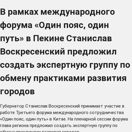
В рамках международного
форума «Один пояс, один
путь» в Пекине Станислав
Воскресенский предложил
создать экспертную группу по
обмену практиками развития
городов
Губернатор Станислав Воскресенский принимает участие в
работе Третьего форума международного сотрудничества
«Один пояс, один путь» в Китае. На пленарной сессии форума
глава региона предложил создать экспертную группу по
обмену практиками развития городов.