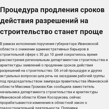
Процедура продления сроков
действия разрешений на
строительство станет проще
В рамках исполнения поручения губернатора Ивановской
области о снижении административных барьеров в
строительной сфере с 30 до 10 дней сократилось время
рассмотрения региональным департаментом строительства и
архитектуры заявлений о продлении сроков действия
разрешений на строительство. Об этой процедуре и других
актуальных вопросах шла речь на заседании рабочей группы
под председательством зампреда правительства Ивановской
области Максима Громова.Как сообщила заместитель
начальника департамента строительства и архитектуры
Ивановской области Юлия Косорукова, сейчас
прорабатываются изменения в областной закон о
градостроительной деятельности. Поправки