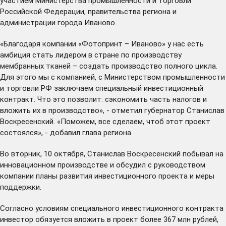
участием Министерства промышленности и торговли
Российской Федерации, правительства региона и
администрации города Иваново.
«Благодаря компании «Фотопринт – Иваново» у нас есть
амбиция стать лидером в стране по производству
мембранных тканей – создать производство полного цикла.
Для этого мы с компанией, с Министерством промышленности
и торговли РФ заключаем специальный инвестиционный
контракт. Что это позволит: сэкономить часть налогов и
вложить их в производство», - отметил губернатор Станислав
Воскресенский. «Поможем, все сделаем, чтоб этот проект
состоялся», - добавил глава региона.
Во вторник, 10 октября, Станислав Воскресенский побывал на
инновационном производстве и
обсудил
с руководством
компании планы развития инвестиционного проекта и меры
поддержки.
Согласно условиям специального инвестиционного контракта
инвестор обязуется вложить в проект более 367 млн рублей,