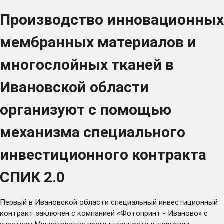
Производство инновационных
мембранных материалов и
многослойных тканей в
Ивановской области
организуют с помощью
механизма специального
инвестиционного контракта
СПИК 2.0
Первый в Ивановской области специальный инвестиционный
контракт заключен с компанией «Фотопринт - Иваново» с