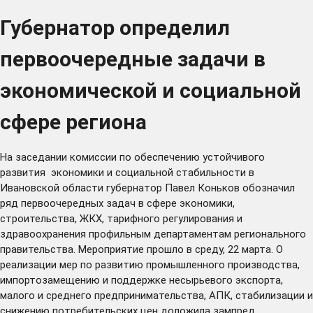
Губернатор определил
первоочередные задачи в
экономической и социальной
сфере региона
На заседании комиссии по обеспечению устойчивого
развития экономики и социальной стабильности в
Ивановской области губернатор Павел Коньков обозначил
ряд первоочередных задач в сфере экономики,
строительства, ЖКХ, тарифного регулирования и
здравоохранения профильным департаментам регионального
правительства. Мероприятие прошло в среду, 22 марта. О
реализации мер по развитию промышленного производства,
импортозамещению и поддержке несырьевого экспорта,
малого и среднего предпринимательства, АПК, стабилизации и
снижению потребительских цен доложила зампред