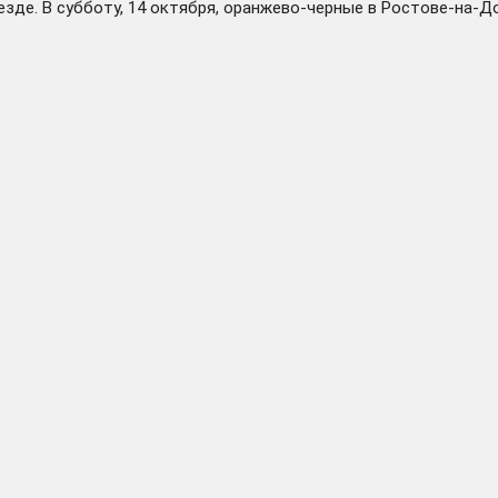
зде. В субботу, 14 октября, оранжево-черные в Ростове-на-Д