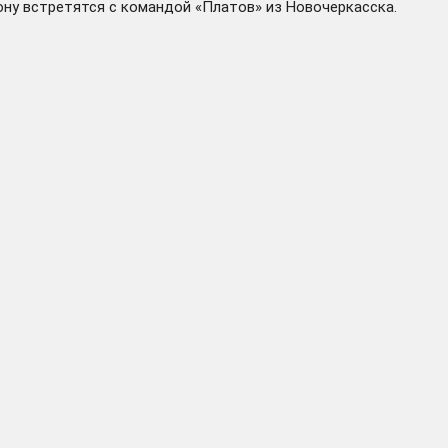
ону встретятся с командой «Платов» из Новочеркасска.