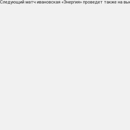
Следующий матч ивановская «Энергия» проведет также на вые