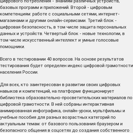
цифрового потребления - знаниям различных устройств,
базовых программ и приложений. Второй - цифровым
компетенциям: работе с социальными сетями, интернет-
магазинами и другими онлайн-сервисами. Третий блок -
цифровая безопасность, в том числе защита персональных
данных и устройств. Четвертый блок - новые технологии, в
том числе искусственный интеллект и умные голосовые
помощники.
Всего в тестировании 40 вопросов. На основе результатов
тестирования будет определен индекс цифровой грамотности
населения России.
Для всех, кто заинтересован в развитии своих цифровых
навыков и компетенций, на платформе функционирует
библиотека
образовательно-просветительских материалов по
цифровой грамотности. В ней собраны интерактивная
анимированная инфографика, онлайн-уроки, мультфильмы и
учебные пособия для разных возрастных категорий по
актуальным темам: от базового пользования браузером и
безопасного общения в соцсетях до создания собственного