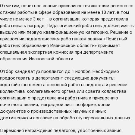
Отметим, почетное звание присваивается жителям региона со
стажем работы в сфере образования не менее 10 лет, в том
числе не менее 3 лет – в организации, которая представила
работника к награде. Педагогический работник должен иметь
высшую или первую квалификационную категорию. Решение о
присвоении педагогическим работникам звания «Почетный
работник образования Ивановской области» принимает
специальная экспертная комиссия при департаменте
образования Ивановской области.
Отбор кандидатур продлится до 1 ноября. Необходимо
предоставить в департамент следующие документы:
ходатайство
с места основной работы педагога и
решение
коллектива, коллегиального органа или совета коллектива
организации о представлении работника к присвоению
почетного звания, наградной
лист
по форме, копии
документов о производственных, научных и иных
достижениях и согласие на обработку персональных данных.
Церемония награждения педагогов, удостоенных звания