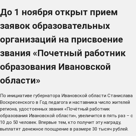
До 1 ноября открыт прием
заявок образовательных
организаций на присвоение
звания «Почетный работник
образования Ивановской
области»
По инициативе губернатора Ивановской области Станислава
Воскресенского в Год педагога и наставника число жителей
региона, удостоенных звания «Почётный работник
образования Ивановской области», увеличится в пять раз – с
10 до 50 человек. Впервые тем, кто получит эту награду,
выплатят денежное поощрение в размере 30 тысяч рублей.