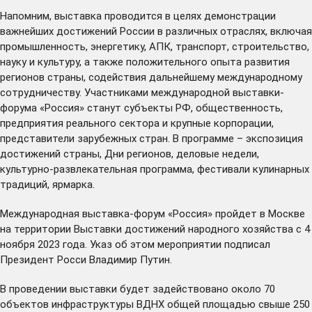
Напомним, выставка проводится в целях демонстрации
важнейших достижений России в различных отраслях, включая
промышленность, энергетику, АПК, транспорт, строительство,
науку и культуру, а также положительного опыта развития
регионов страны, содействия дальнейшему международному
сотрудничеству. Участниками международной выставки-
форума «Россия» станут субъекты РФ, общественность,
предприятия реального сектора и крупные корпорации,
представители зарубежных стран. В программе – экспозиция
достижений страны, Дни регионов, деловые недели,
культурно-развлекательная программа, фестивали кулинарных
традиций, ярмарка.
Международная выставка-форум «Россия» пройдет в Москве
на территории Выставки достижений народного хозяйства с 4
ноября 2023 года.
Указ об этом
мероприятии подписал
Президент Росси Владимир Путин.
В проведении выставки будет задействовано около 70
объектов инфраструктуры ВДНХ общей площадью свыше 250