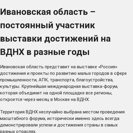
Ивановская область –
постоянный участник
выставки достижений на
ВДНХ в разные годы
Ивановская область представит на выставке «Россия»
достижения и проекты по развитию малых городов в сфере
промышленности, АПК, транспорта, благоустройства,
культуры. Крупнейшая международная выставка-форум,
которая объединит на одной площадке все регионы,
откроется через месяц в Москве на ВДНХ.
Территория ВДНХ неслучайно выбрана местом проведения
масштабного форума, исторически именно здесь всегда
демонстрировали успехи и достижения страны в самых
разных отраслях.