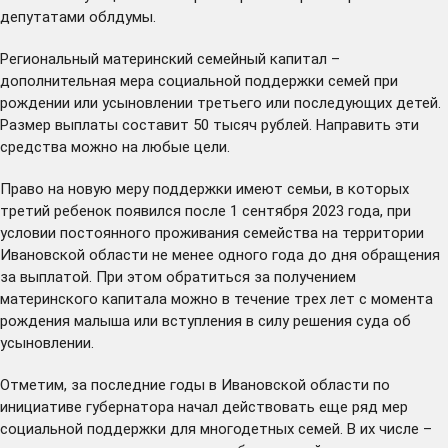
депутатами облдумы.
Региональный материнский семейный капитал –
дополнительная мера социальной поддержки семей при
рождении или усыновлении третьего или последующих детей.
Размер выплаты составит 50 тысяч рублей. Направить эти
средства можно на любые цели.
Право на новую меру поддержки имеют семьи, в которых
третий ребенок появился после 1 сентября 2023 года, при
условии постоянного проживания семейства на территории
Ивановской области не менее одного года до дня обращения
за выплатой. При этом обратиться за получением
материнского капитала можно в течение трех лет с момента
рождения малыша или вступления в силу решения суда об
усыновлении.
Отметим, за последние годы в Ивановской области по
инициативе губернатора начал действовать еще ряд мер
социальной поддержки для многодетных семей. В их числе –