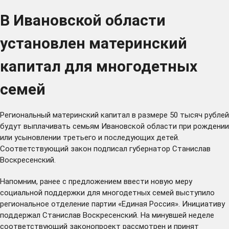
В Ивановской области
установлен материнский
капитал для многодетных
семей
Региональный материнский капитал в размере 50 тысяч рублей
будут выплачивать семьям Ивановской области при рождении
или усыновлении третьего и последующих детей.
Соответствующий
закон
подписал губернатор Станислав
Воскресенский.
Напомним, ранее с предложением ввести новую меру
социальной поддержки для многодетных семей выступило
региональное отделение партии «Единая Россия». Инициативу
поддержал
Станислав Воскресенский. На минувшей неделе
соответствующий законопроект рассмотрен и принят