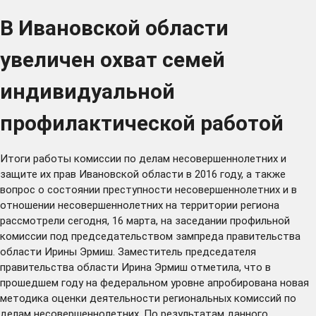
В Ивановской области
увеличен охват семей
индивидуальной
профилактической работой
Итоги работы комиссии по делам несовершеннолетних и
защите их прав Ивановской области в 2016 году, а также
вопрос о состоянии преступности несовершеннолетних и в
отношении несовершеннолетних на территории региона
рассмотрели сегодня, 16 марта, на заседании профильной
комиссии под председательством зампреда правительства
области Ирины Эрмиш. Заместитель председателя
правительства области Ирина Эрмиш отметила, что в
прошедшем году на федеральном уровне апробирована новая
методика оценки деятельности региональных комиссий по
делам несовершеннолетних. По результатам данного