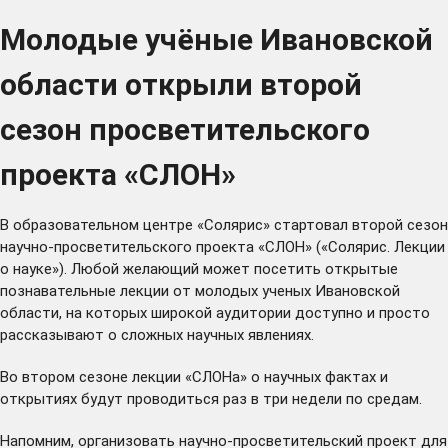
Молодые учёные Ивановской
области открыли второй
сезон просветительского
проекта «СЛОН»
В образовательном центре «Солярис» стартовал второй сезон
научно-просветительского проекта «СЛОН» («Солярис. Лекции
о науке»). Любой желающий может посетить открытые
познавательные лекции от молодых ученых Ивановской
области, на которых широкой аудитории доступно и просто
рассказывают о сложных научных явлениях.
Во втором сезоне лекции «СЛОНа» о научных фактах и
открытиях будут проводиться раз в три недели по средам.
Напомним, организовать научно-просветительский проект для