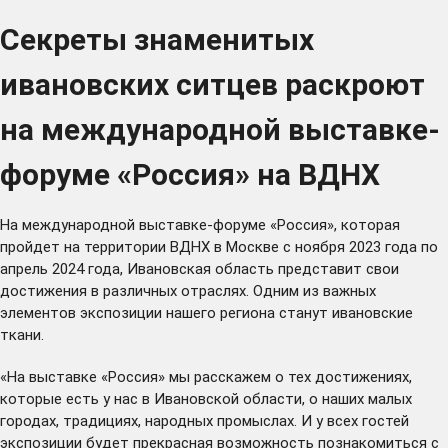
Секреты знаменитых
ивановских ситцев раскроют
на международной выставке-
форуме «Россия» на ВДНХ
На международной выставке-форуме «Россия», которая
пройдет на территории ВДНХ в Москве с ноября 2023 года по
апрель 2024 года, Ивановская область представит свои
достижения в различных отраслях. Одним из важных
элементов экспозиции нашего региона станут ивановские
ткани.
«На выставке «Россия» мы расскажем о тех достижениях,
которые есть у нас в Ивановской области, о наших малых
городах, традициях, народных промыслах. И у всех гостей
экспозиции будет прекрасная возможность познакомиться с