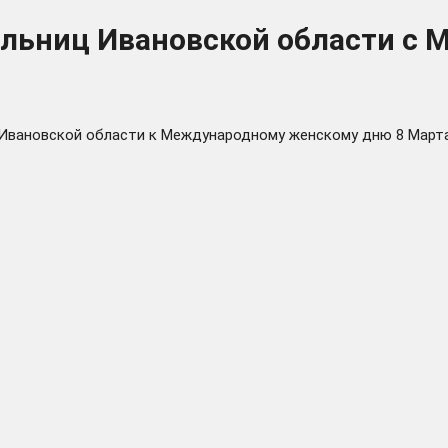
тельниц Ивановской области 
 Ивановской области к Международному женскому дню 8 Марта