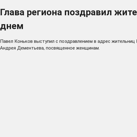
Глава региона поздравил жи
днем
Павел Коньков выступил с поздравлением в адрес жительниц
Андрея Дементьева, посвященное женщинам.