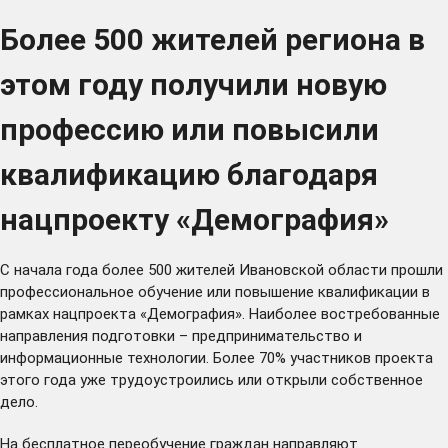
Более 500 жителей региона в
этом году получили новую
профессию или повысили
квалификацию благодаря
нацпроекту «Демография»
С начала года более 500 жителей Ивановской области прошли
профессиональное обучение или повышение квалификации в
рамках нацпроекта «Демография». Наиболее востребованные
направления подготовки – предпринимательство и
информационные технологии. Более 70% участников проекта
этого года уже трудоустроились или открыли собственное
дело.
На бесплатное переобучение граждан направляют