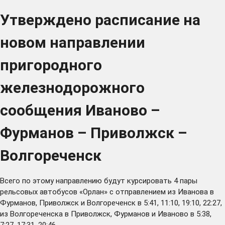
Утверждено расписание на
новом направлении
пригородного
железнодорожного
сообщения Иваново –
Фурманов – Приволжск –
Волгореченск
Всего по этому направлению будут курсировать 4 пары
рельсовых автобусов «Орлан» с отправлением из Иванова в
Фурманов, Приволжск и Волгореченск в 5:41, 11:10, 19:10, 22:27,
из Волгореченска в Приволжск, Фурманов и Иваново в 5:38,
7:27, 17:31, 20:46.