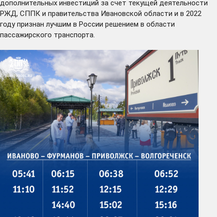
дополнительных инвестиций за счет текущей деятельности
РЖД, СППК и правительства Ивановской области и в 2022
году признан лучшим в России решением в области
пассажирского транспорта.