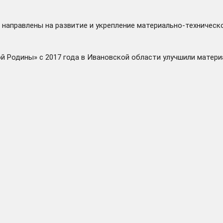
направлены на развитие и укрепление материально-техническ
й Родины» с 2017 года в Ивановской области улучшили матери