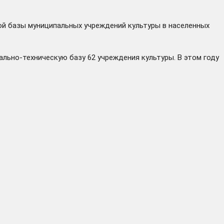
ой базы муниципальных учреждений культуры в населенных
ально-техническую базу 62 учреждения культуры. В этом году