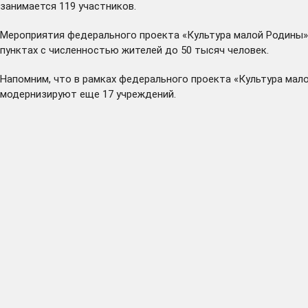
занимается 119 участников.
Мероприятия федерального проекта «Культура малой Родины» 
пунктах с численностью жителей до 50 тысяч человек.
Напомним, что в рамках федерального проекта «Культура мало
модернизируют еще 17 учреждений.