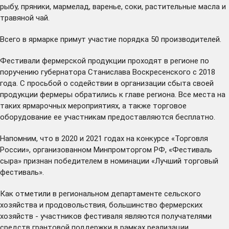
рыбу, пряники, мармелад, варенье, соки, растительные масла и
травяной чай.
Всего в ярмарке примут участие порядка 50 производителей.
Фестивали фермерской продукции проходят в регионе по
поручению губернатора Станислава Воскресенского с 2018
года. С просьбой о содействии в организации сбыта своей
продукции фермеры обратились к главе региона. Все места на
таких ярмарочных мероприятиях, а также торговое
оборудование ее участникам предоставляются бесплатно.
Напомним, что в 2020 и 2021 годах на конкурсе «Торговля
России», организованном Минпромторгом РФ, «Фестиваль
сыра» признан победителем в номинации «Лучший торговый
фестиваль».
Как отметили в региональном департаменте сельского
хозяйства и продовольствия, большинство фермерских
хозяйств - участников фестиваля являются получателями
средств грантовой поддержки в рамках реализации