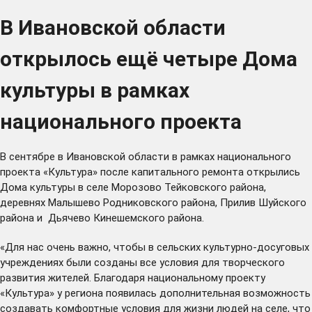
В Ивановской области
открылось ещё четыре Дома
культуры в рамках
национального проекта
В сентябре в Ивановской области в рамках национального
проекта «Культура» после капитального ремонта открылись
Дома культуры в селе Морозово Тейковского района,
деревнях Малышево Родниковского района, Прилив Шуйского
района и Дьячево Кинешемского района.
«Для нас очень важно, чтобы в сельских культурно-досуговых
учреждениях были созданы все условия для творческого
развития жителей. Благодаря национальному проекту
«Культура» у региона появилась дополнительная возможность
создавать комфортные условия для жизни людей на селе, что