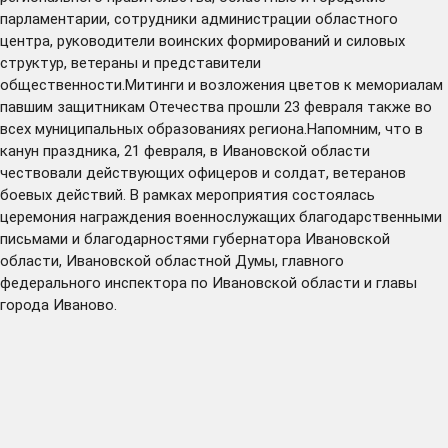
парламентарии, сотрудники администрации областного
центра, руководители воинских формирований и силовых
структур, ветераны и представители
общественности.Митинги и возложения цветов к мемориалам
павшим защитникам Отечества прошли 23 февраля также во
всех муниципальных образованиях региона.Напомним, что в
канун праздника, 21 февраля, в Ивановской области
чествовали действующих офицеров и солдат, ветеранов
боевых действий. В рамках мероприятия состоялась
церемония награждения военнослужащих благодарственными
письмами и благодарностями губернатора Ивановской
области, Ивановской областной Думы, главного
федерального инспектора по Ивановской области и главы
города Иваново.