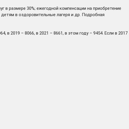
уг в размере 30%; ежегодной компенсации на приобретение
и детям в оздоровительные лагеря и др. Подробная
в 2019 – 8066, в 2021 – 8661, в этом году – 9454. Если в 2017