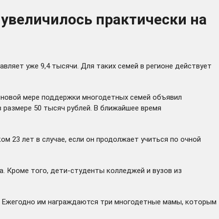
 увеличилось практически на
авляет уже 9,4 тысячи. Для таких семей в регионе действует
 о новой мере поддержки многодетных семей
объявил
 размере 50 тысяч рублей. В ближайшее время
м 23 лет в случае, если он продолжает учиться по очной
. Кроме того, дети-студенты колледжей и вузов из
. Ежегодно им награждаются три многодетные мамы, которым