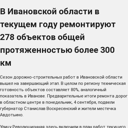
В Ивановской области в
текущем году ремонтируют
278 объектов общей
протяженностью более 300
км
Сезон дорожно-строительных работ в Ивановской области
вышел на завершающий этап. В целом по региону техническая
готовность объектов составляет 80%, аналогичный
показатель в Иванове. Предварительные итоги ремонта дорог
в областном центре в понедельник, 4 сентября, подвели
губернатор Станислав Воскресенский и жители местечка
Авдотьино.
Улицу Революционная здесь
включили
в план работ текущего