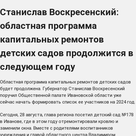
Станислав Воскресенский:
областная программа
капитальных ремонтов
детских садов продолжится в
следующем году
Областная программа капитальных ремонтов детских садов
будет продолжена. Губернатор Станислав Воскресенский
поручил Общественной палате Ивановской области уже
сейчас начать формировать список ее участников на 2024 год.
Сегодня, 28 августа, глава региона посетил детский сад №178
в Иванове, где в этом году отремонтировали кровлю и
заменили окна. Вместе с родителями воспитанников
учреждения и главой областного центра Владимиром