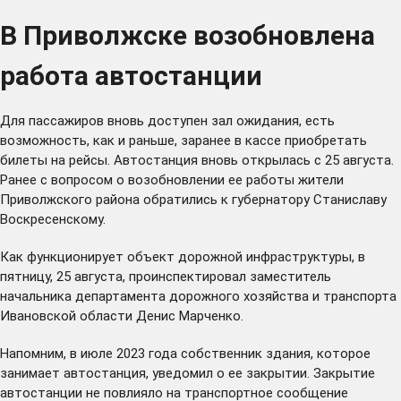
В Приволжске возобновлена
работа автостанции
Для пассажиров вновь доступен зал ожидания, есть
возможность, как и раньше, заранее в кассе приобретать
билеты на рейсы. Автостанция вновь открылась с 25 августа.
Ранее с вопросом о возобновлении ее работы жители
Приволжского района обратились к губернатору Станиславу
Воскресенскому.
Как функционирует объект дорожной инфраструктуры, в
пятницу, 25 августа, проинспектировал заместитель
начальника департамента дорожного хозяйства и транспорта
Ивановской области Денис Марченко.
Напомним, в июле 2023 года собственник здания, которое
занимает автостанция, уведомил о ее закрытии. Закрытие
автостанции не повлияло на транспортное сообщение