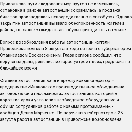
Приволжска: пути следования маршрутов не изменились,
остановка в районе автостанции сохранилась, а продажа
билетов производилась непосредственно в автобусах. Однако
закрытие автостанции вызвало обеспокоенность жителей
района, поскольку ожидать автобусы приходилось на улице.
Вопрос возобновления работы автостанции жители
Приволжска подняли 8 августа в ходе встречи с губернатором
Станиславом Воскресенским. Глава региона сообщил, что
поручения даны, решение, которое устроит всех, предложат в
ближайшее время.
«Здание автостанции взял в аренду новый оператор –
предприятие «Ивановское производственное объединение
автовокзалов и пассажирских автостанций», который в
короткие сроки установил необходимое оборудование и
обучил сотрудников работе с новыми программами», -
сообщил Денис Марченко. По поручению губернатора с 25
августа работа автостанции в Приволжске возобновлена.