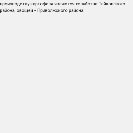
производству картофеля являются хозяйства Тейковского
района, овощей - Приволжского района.