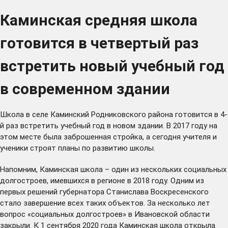
Каминская средняя школа
готовится в четвертый раз
встретить новый учебный год
в современном здании
Школа в селе Каминский Родниковского района готовится в 4-
й раз встретить учебный год в новом здании. В 2017 году на
этом месте была заброшенная стройка, а сегодня учителя и
ученики строят планы по развитию школы.
Напомним, Каминская школа – один из нескольких социальных
долгостроев, имевшихся в регионе в 2018 году. Одним из
первых решений губернатора Станислава Воскресенского
стало завершение всех таких объектов. За несколько лет
вопрос «социальных долгостроев» в Ивановской области
закрыли. К 1 сентября 2020 года Каминская школа
открыла