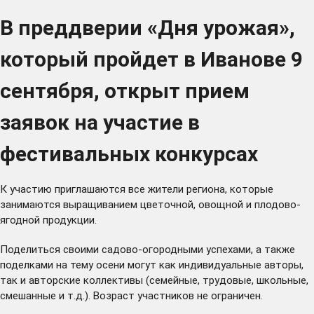
В преддверии «Дня урожая»,
который пройдет в Иванове 9
сентября, открыт прием
заявок на участие в
фестивальных конкурсах
К участию приглашаются все жители региона, которые
занимаются выращиванием цветочной, овощной и плодово-
ягодной продукции.
Поделиться своими садово-огородными успехами, а также
поделками на тему осени могут как индивидуальные авторы,
так и авторские коллективы (семейные, трудовые, школьные,
смешанные и т.д.). Возраст участников не ограничен.