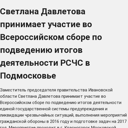
Светлана Давлетова
принимает участие во
Всероссийском сборе по
подведению итогов
деятельности РСЧС в
Подмосковье
Заместитель председателя правительства Ивановской
области Светлана Давлетова принимает участие во
Всероссийском сборе по подведению итогов деятельности
единой государственной системы предупреждения и
ликвидации чрезвычайных ситуаций, выполнения мероприятий
гражданской обороны в 2016 году и подготовке задач на 2017
год. Мероприятие проходит в г. Красногорск Московской