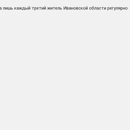
да лишь каждый третий житель Ивановской области регулярно