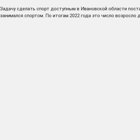
Задачу сделать спорт доступным в Ивановской области поста
занимался спортом. По итогам 2022 года это число возросло д