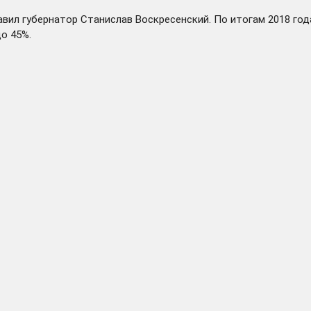
вил губернатор Станислав Воскресенский. По итогам 2018 го
о 45%.