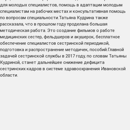
для молодых специалистов, помощь в адаптации молодым
специалистам на рабочих местах и консультативная помощь
по вопросам специальности.Татьяна Кудрина также
рассказала, что в прошлом году проделана большая
методическая работа. Это создание фильмов о работе
медицинских сестер, фельдшеров и акушерок, бесплатное
обеспечение специалистов сестринской периодикой,
подготовка и распространение методичек, пособий.Главной
задачей сестринской службы в 2017 году, по словам Татьяны
Кудриной, станет дальнейшее снижение дефицита
сестринских кадров в системе здравоохранения Ивановской
области.