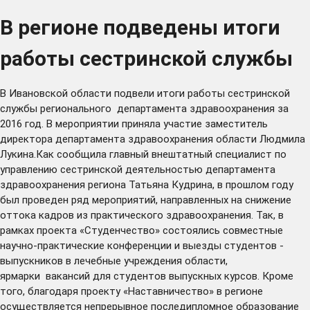
В регионе подведены итоги
работы сестринской службы
В Ивановской области подвели итоги работы сестринской
службы регионального департамента здравоохранения за
2016 год. В мероприятии приняла участие заместитель
директора департамента здравоохранения области Людмила
Лукина.Как сообщила главный внештатный специалист по
управлению сестринской деятельностью департамента
здравоохранения региона Татьяна Кудрина, в прошлом году
был проведен ряд мероприятий, направленных на снижение
оттока кадров из практического здравоохранения. Так, в
рамках проекта «Студенчество» состоялись совместные
научно-практические конференции и выезды студентов -
выпускников в лечебные учреждения области,
ярмарки вакансий для студентов выпускных курсов. Кроме
того, благодаря проекту «Наставничество» в регионе
осуществляется непрерывное последипломное образование