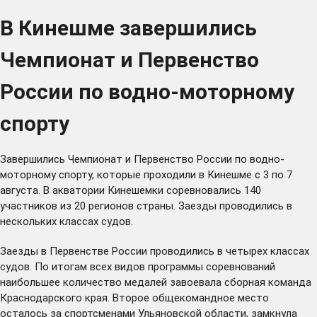
В Кинешме завершились
Чемпионат и Первенство
России по водно-моторному
спорту
Завершились Чемпионат и Первенство России по водно-
моторному спорту, которые проходили в Кинешме с 3 по 7
августа. В акватории Кинешемки соревновались 140
участников из 20 регионов страны. Заезды проводились в
нескольких классах судов.
Заезды в Первенстве России проводились в четырех классах
судов. По итогам всех видов программы соревнований
наибольшее количество медалей завоевала сборная команда
Краснодарского края. Второе общекомандное место
осталось за спортсменами Ульяновской области, замкнула