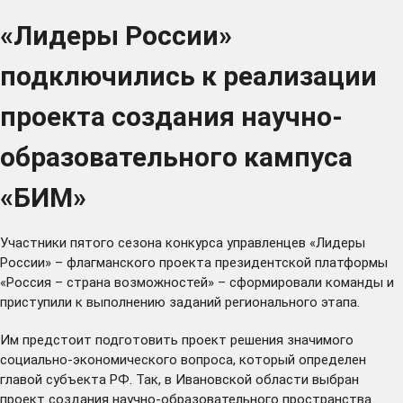
«Лидеры России»
подключились к реализации
проекта создания научно-
образовательного кампуса
«БИМ»
Участники пятого сезона конкурса управленцев «Лидеры
России» – флагманского проекта президентской платформы
«
Россия – страна возможностей
» – сформировали команды и
приступили к выполнению заданий регионального этапа.
Им предстоит подготовить проект решения значимого
социально-экономического вопроса, который определен
главой субъекта РФ. Так, в Ивановской области выбран
проект создания научно-образовательного пространства