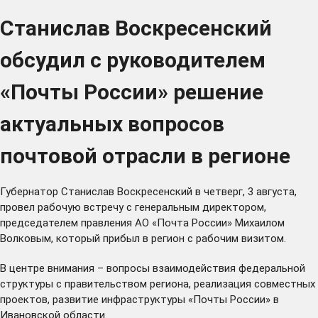
Станислав Воскресенский
обсудил с руководителем
«Почты России» решение
актуальных вопросов
почтовой отрасли в регионе
Губернатор Станислав Воскресенский в четверг, 3 августа,
провел рабочую встречу с генеральным директором,
председателем правления АО «Почта России» Михаилом
Волковым, который прибыл в регион с рабочим визитом.
В центре внимания – вопросы взаимодействия федеральной
структуры с правительством региона, реализация совместных
проектов, развитие инфраструктуры «Почты России» в
Ивановской области.