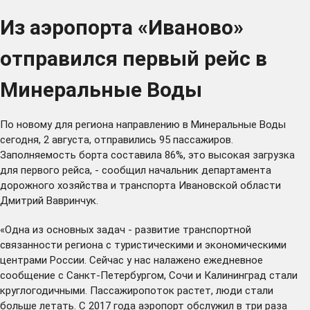
Из аэропорта «Иваново»
отправился первый рейс в
Минеральные Воды
По новому для региона направлению в Минеральные Воды
сегодня, 2 августа, отправились 95 пассажиров.
Заполняемость борта составила 86%, это высокая загрузка
для первого рейса, - сообщил начальник департамента
дорожного хозяйства и транспорта Ивановской области
Дмитрий Вавринчук.
«Одна из основных задач - развитие транспортной
связанности региона с туристическими и экономическими
центрами России. Сейчас у нас налажено ежедневное
сообщение с Санкт-Петербургом, Сочи и Калининград стали
круглогодичными. Пассажиропоток растет, люди стали
больше летать. С 2017 года аэропорт обслужил в три раза