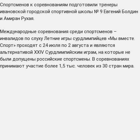
Спортсменов к соревнованиям подготовили тренеры
ивановской городской спортивной школы № 9 Евгений Болдин
и Амиран Рухая.
Международные соревнования среди спортсменов –
инвалидов по слуху Летние игры сурдлимпийцев «Мы вместе.
Спорт» проходят с 24 июля по 2 августа и являются
альтернативой XXIV Сурдлимпийским играм, на которые не
были допущены российские спортсмены. В соревнованиях
принимают участие более 1,5 тыс. человек из 30 стран мира.