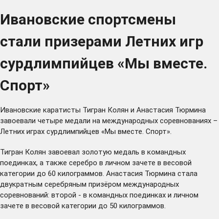
Ивановские спортсмены
стали призерами Летних игр
сурдлимпийцев «Мы вместе.
Спорт»
Ивановские каратисты Тигран Колян и Анастасия Тюрмина
завоевали четыре медали на международных соревнованиях –
Летних играх сурдлимпийцев «Мы вместе. Спорт».
Тигран Колян завоевал золотую медаль в командных
поединках, а также серебро в личном зачете в весовой
категории до 60 килограммов. Анастасия Тюрмина стала
двукратным серебряным призёром международных
соревнований: второй - в командных поединках и личном
зачете в весовой категории до 50 килограммов.