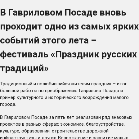
В Гавриловом Посаде вновь
проходит одно из самых ярких
событий этого лета –
фестиваль «Праздник русских
традиций»
Традиционный и полюбившийся жителям праздник – итог
большой работы по преображению Гаврилова Посада и
пример культурного и исторического возрождения малого
города.
В Гавриловом Посаде за пять лет реализован ряд знаковых
проектов в разных сферах: экономике, благоустройстве,
культуре, образовании, строительстве дорожной
инфраструктуры и других. Возрождение и развитие малых