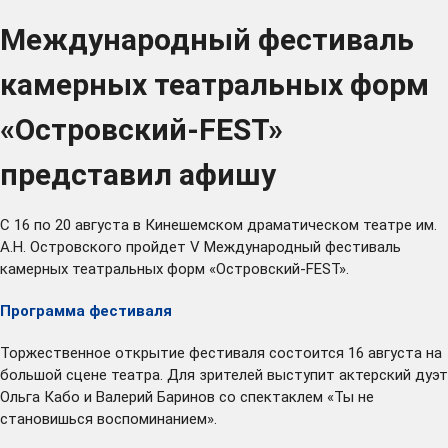
Международный фестиваль
камерных театральных форм
«Островский-FEST»
представил афишу
С 16 по 20 августа в Кинешемском драматическом театре им.
А.Н. Островского пройдет V Международный фестиваль
камерных театральных форм «Островский-FEST».
Программа фестиваля
Торжественное открытие фестиваля состоится 16 августа на
большой сцене театра. Для зрителей выступит актерский дуэт
Ольга Кабо и Валерий Баринов со спектаклем «Ты не
становишься воспоминанием».