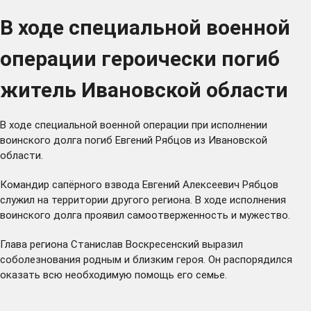
В ходе специальной военной
операции героически погиб
житель Ивановской области
В ходе специальной военной операции при исполнении
воинского долга погиб Евгений Рябцов из Ивановской
области.
Командир сапёрного взвода Евгений Алексеевич Рябцов
служил на территории другого региона. В ходе исполнения
воинского долга проявил самоотверженность и мужество.
Глава региона Станислав Воскресенский выразил
соболезнования родным и близким героя. Он распорядился
оказать всю необходимую помощь его семье.