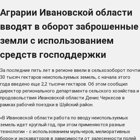
Аграрии Ивановской области
вводят в оборот заброшенные
земли с использованием
средств господдержки
За последние пять лет в регионе ввели в сельхозоборот почти
30 тысяч гектаров неиспользуемых земель, с начала этого
года введено еще 2,2 тысячи гектаров. Об этом сообщил
директор регионального департамента сельского хозяйства и
продовольствия Ивановской области Денис Черкесов в
рамках рабочей поездки в Шуйский район.
«В Ивановской области работа по вводу неиспользуемых
земель идет круглый год, при этом применяются разные
технологии - с использованием мульчеров, мелиоративных
борон и экскаваторов в зависимости от залесенности полей.