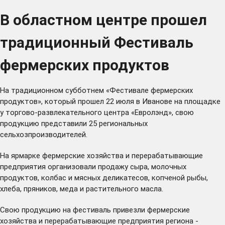
В областном центре прошел
традиционный Фестиваль
фермерских продуктов
На традиционном субботнем «Фестивале фермерских
продуктов», который прошел 22 июля в Иванове на площадке
у торгово-развлекательного центра «Евролэнд», свою
продукцию представили 25 региональных
сельхозпроизводителей.
На ярмарке фермерские хозяйства и перерабатывающие
предприятия организовали продажу сыра, молочных
продуктов, колбас и мясных деликатесов, копченой рыбы,
хлеба, пряников, меда и растительного масла.
Свою продукцию на фестиваль привезли фермерские
хозяйства и перерабатывающие предприятия региона -