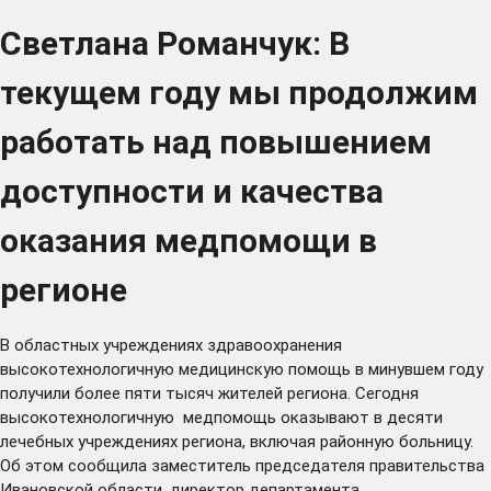
Светлана Романчук: В
текущем году мы продолжим
работать над повышением
доступности и качества
оказания медпомощи в
регионе
В областных учреждениях здравоохранения
высокотехнологичную медицинскую помощь в минувшем году
получили более пяти тысяч жителей региона. Сегодня
высокотехнологичную медпомощь оказывают в десяти
лечебных учреждениях региона, включая районную больницу.
Об этом сообщила заместитель председателя правительства
Ивановской области, директор департамента