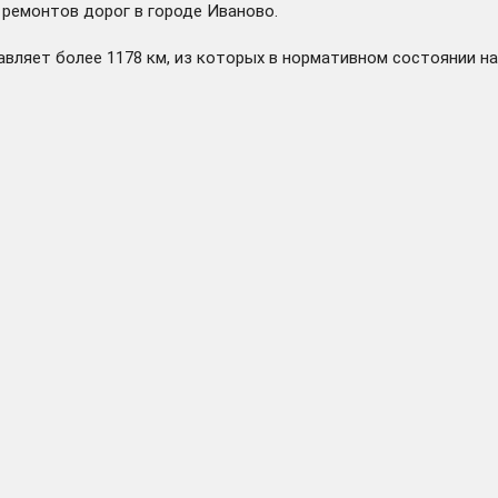
ремонтов дорог в городе Иваново.
ляет более 1178 км, из которых в нормативном состоянии нахо