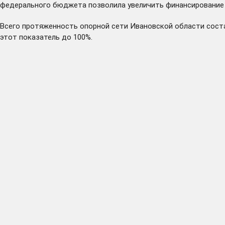
федерального бюджета позволила увеличить финансирование 
Всего протяженность опорной сети Ивановской области состав
этот показатель до 100%.