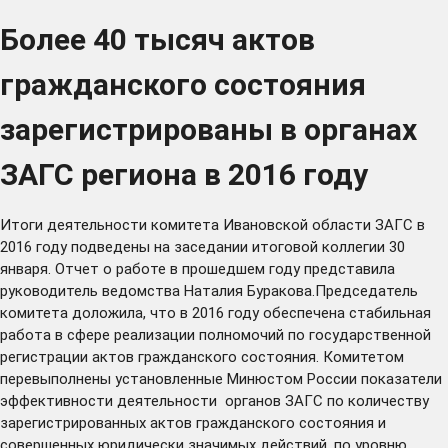
Более 40 тысяч актов
гражданского состояния
зарегистрированы в органах
ЗАГС региона в 2016 году
Итоги деятельности комитета Ивановской области ЗАГС в
2016 году подведены на заседании итоговой коллегии 30
января. Отчет о работе в прошедшем году представила
руководитель ведомства Наталия Буракова.Председатель
комитета доложила, что в 2016 году обеспечена стабильная
работа в сфере реализации полномочий по государственной
регистрации актов гражданского состояния. Комитетом
перевыполнены установленные Минюстом России показатели
эффективности деятельности органов ЗАГС по количеству
зарегистрированных актов гражданского состояния и
совершенных юридически значимых действий, по уровню