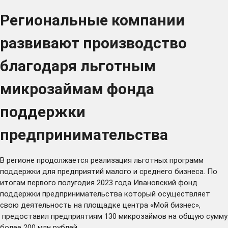
Региональные компании
развивают производство
благодаря льготным
микрозаймам фонда
поддержки
предпринимательства
В регионе продолжается реализация льготных программ
поддержки для предприятий малого и среднего бизнеса. По
итогам первого полугодия 2023 года Ивановский фонд
поддержки предпринимательства который осуществляет
свою деятельность на площадке центра
«Мой бизнес»,
предоставил предприятиям 130 микрозаймов на общую сумму
более 200 млн рублей.