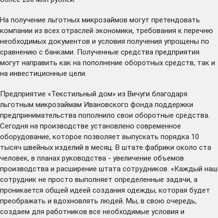
На получение льготных микрозаймов могут претендовать
компании из всех отраслей экономики, требования к перечню
необходимых документов и условия получения упрощены по
сравнению с банками. Полученные средства предприятия
могут направить как на пополнение оборотных средств, так и
на инвестиционные цели.
Предприятие «Текстильный дом» из Вичуги благодаря
льготным микрозаймам Ивановского фонда поддержки
предпринимательства пополнило свои оборотные средства.
Сегодня на производстве установлено современное
оборудование, которое позволяет выпускать порядка 10
тысяч швейных изделий в месяц. В штате фабрики около ста
человек, в планах руководства - увеличение объемов
производства и расширение штата сотрудников. «Каждый наш
сотрудник не просто выполняет определенные задачи, а
проникается общей идеей создания одежды, которая будет
преображать и вдохновлять людей. Мы, в свою очередь,
создаем для работников все необходимые условия и