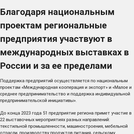
Благодаря национальным
проектам региональные
предприятия участвуют в
международных выставках в
России и за ее пределами
Поддержка предприятий осуществляется по национальным
проектам «Международная кооперация и экспорт» и «Малое и
среднее предпринимательство и поддержка индивидуальной
предпринимательской инициативы».
До конца 2023 года 51 предприятие региона примет участие в
22 выставочных мероприятиях разных направлений:
текстильной промышленности, машиностроения, мебельной
отрасли, производству продуктов питания, сельскому