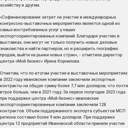
хозяйству и другим.
«Софинансирование затрат на участие в международных
конгрессно-выставочных мероприятиях является одной из
самых востребованных услуг у наших
экспортоориентированных компаний. Благодаря участию в
выставках, они могут не только получить новые деловые
знакомства и найти партнеров, но и расширить географию
продаж, выйти на рынки новых стран», - отметила директор
центра «Мой бизнес» Ирина Корнилова.
Отметим, что по итогам участия в выставочных мероприятиях
в 2022 году ивановские компании заключили экспортные
контракты на общую сумму более 7,7 млн долларов, что почти
втрое больше, чем в 2021 году. За первое полугодие 2023 года
при поддержке центра «Мой бизнес» ивановские
экспортоориентированные компании заключили 128
контрактов. Объем поддержанного экспорта субъектов МСП
региона составил более 9 млн долларов. При поддержке
центра 12 предприятий Ивановской области приняли участие