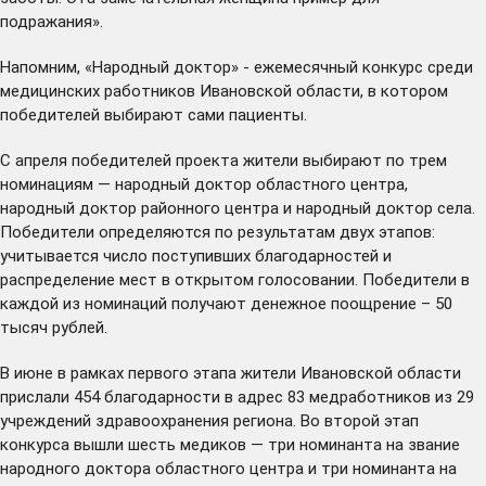
подражания».
Напомним, «Народный доктор» - ежемесячный конкурс среди
медицинских работников Ивановской области, в котором
победителей выбирают сами пациенты.
С апреля победителей проекта жители выбирают по трем
номинациям — народный доктор областного центра,
народный доктор районного центра и народный доктор села.
Победители определяются по результатам двух этапов:
учитывается число поступивших благодарностей и
распределение мест в открытом голосовании. Победители в
каждой из номинаций получают денежное поощрение – 50
тысяч рублей.
В июне в рамках первого этапа жители Ивановской области
прислали 454 благодарности в адрес 83 медработников из 29
учреждений здравоохранения региона. Во второй этап
конкурса вышли шесть медиков — три номинанта на звание
народного доктора областного центра и три номинанта на